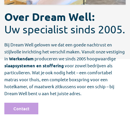
Over Dream Well:
Uw specialist sinds 2005.
Bij Dream Well geloven we dat een goede nachtrust en
stijlvolle inrichting het verschil maken. Vanuit onze vestiging
in
Werkendam
produceren we sinds 2005 hoogwaardige
slaapsystemen en stoffering
voor zowel bedrijven als
particulieren. Wat je ook nodig hebt – een comfortabel
matras voor thuis, een complete boxspring voor een
hotelkamer, of maatwerk zitkussens voor een schip – bij
Dream Well bent u aan het juiste adres.
Contact