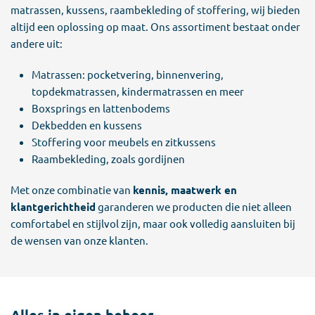
matrassen, kussens, raambekleding of stoffering, wij bieden
altijd een oplossing op maat. Ons assortiment bestaat onder
andere uit:
Matrassen: pocketvering, binnenvering,
topdekmatrassen, kindermatrassen en meer
Boxsprings en lattenbodems
Dekbedden en kussens
Stoffering voor meubels en zitkussens
Raambekleding, zoals gordijnen
Met onze combinatie van
kennis, maatwerk en
klantgerichtheid
garanderen we producten die niet alleen
comfortabel en stijlvol zijn, maar ook volledig aansluiten bij
de wensen van onze klanten.