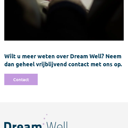
Wilt u meer weten over Dream Well? Neem
dan geheel vrijblijvend contact met ons op.
Contact