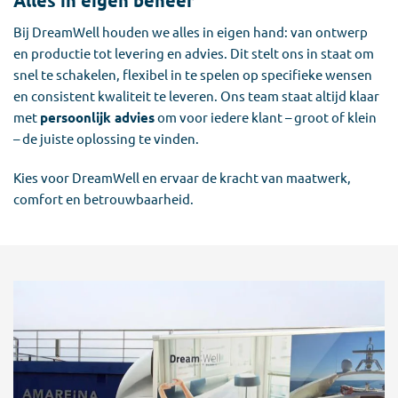
Alles in eigen beheer
Bij DreamWell houden we alles in eigen hand: van ontwerp
en productie tot levering en advies. Dit stelt ons in staat om
snel te schakelen, flexibel in te spelen op specifieke wensen
en consistent kwaliteit te leveren. Ons team staat altijd klaar
met
persoonlijk advies
om voor iedere klant – groot of klein
– de juiste oplossing te vinden.
Kies voor DreamWell en ervaar de kracht van maatwerk,
comfort en betrouwbaarheid.