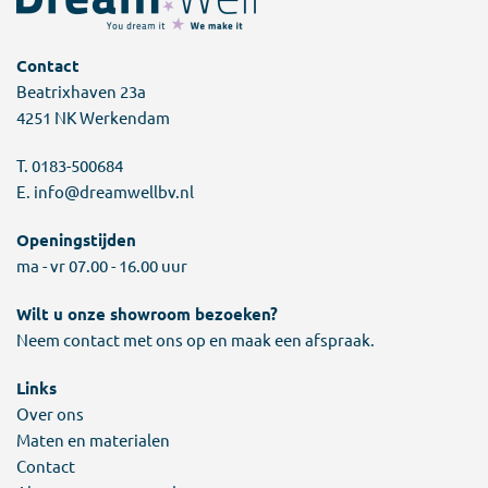
Contact
Beatrixhaven 23a
4251 NK Werkendam
T.
0183-500684
E.
info@dreamwellbv.nl
Openingstijden
ma - vr 07.00 - 16.00 uur
Wilt u onze showroom bezoeken?
Neem contact met ons op en maak een afspraak.
Links
Over ons
Maten en materialen
Contact