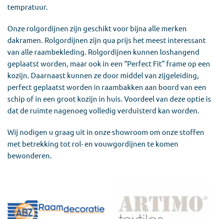
tempratuur.
Onze rolgordijnen zijn geschikt voor bijna alle merken
dakramen. Rolgordijnen zijn qua prijs het meest interessant
van alle raambekleding. Rolgordijnen kunnen loshangend
geplaatst worden, maar ook in een “Perfect Fit” frame op een
kozijn. Daarnaast kunnen ze door middel van zijgeleiding,
perfect geplaatst worden in raambakken aan boord van een
schip of in een groot kozijn in huis. Voordeel van deze optie is
dat de ruimte nagenoeg volledig verduisterd kan worden.
Wij nodigen u graag uit in onze showroom om onze stoffen
met betrekking tot rol- en vouwgordijnen te komen
bewonderen.