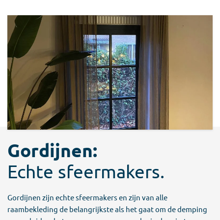
Gordijnen:
Echte sfeermakers.
Gordijnen zijn echte sfeermakers en zijn van alle
raambekleding de belangrijkste als het gaat om de demping