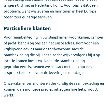
langere tijd niet in Nederland komt. Voor ons is dat geen
probleem, want wij leveren en monteren in heel Europa
tegen zeer gunstige tarieven.
Particuliere klanten
Voor raambekleding in uw slaapkamer, woonkamer, camper
of jacht, bent u bij ons aan het juiste adres. Kom voor een
vrijblijvend advies naar onze showroom. Kies de
raambekleding die bij u past, zodat wij vervolgens bij u op
locatie komen inmeten. Nadat de raambekleding
geproduceerd is, nemen we contact met u op om een
afspraak te maken voor de levering en montage.
Onze vakmensen monteren deskundig de raambekleding en
kunnen u na montage precies uitleggen hoe het product
werkt.