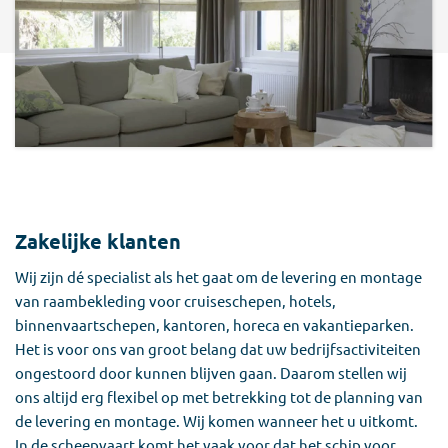
Zakelijke klanten
Wij zijn dé specialist als het gaat om de levering en montage
van raambekleding voor cruiseschepen, hotels,
binnenvaartschepen, kantoren, horeca en vakantieparken.
Het is voor ons van groot belang dat uw bedrijfsactiviteiten
ongestoord door kunnen blijven gaan. Daarom stellen wij
ons altijd erg flexibel op met betrekking tot de planning van
de levering en montage. Wij komen wanneer het u uitkomt.
In de scheepvaart komt het vaak voor dat het schip voor