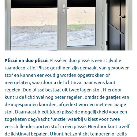
Plissé en duo plissé:
Plissé en duo plissé is een stijlvolle
raamdecoratie. Plissé gordijnen zijn gemaakt van gevouwen
stof en kunnen eenvoudig worden opgetrokken of
neergelaten, waardoor u de lichtinval naar wens kunt
regelen. Duo plissé bestaat uit twee lagen stof. Hierdoor
kunt u de lichtinval nog beter regelen, omdat de gaatjes van
de ingespannen koorden, afgedekt worden met een laagje
stof. Daarnaast biedt (duo) plissé de mogelijkheid voor een
zogeheten dag/nacht functie, waarbij u kiest voor twee
verschillende soorten stof in één plissé. Hierdoor kunt u zelf
de lichtinval bepalen. U kunt het zonlicht temperen of zelfs