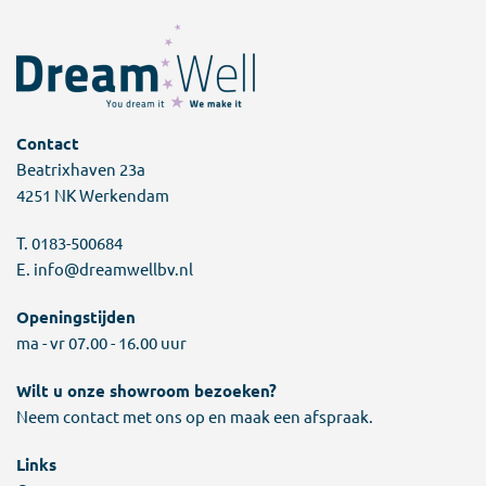
Contact
Beatrixhaven 23a
4251 NK Werkendam
T.
0183-500684
E.
info@dreamwellbv.nl
Openingstijden
ma - vr 07.00 - 16.00 uur
Wilt u onze showroom bezoeken?
Neem contact met ons op en maak een afspraak.
Links