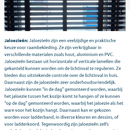
Jaloezieën:
Jaloezieën zijn een veelzijdige en praktische
keuze voor raambekleding. Ze zijn verkrijgbaar in
verschillende materialen zoals hout, aluminium en PVC.
Jaloezieën bestaan uit horizontale of verticale lamellen die
gekanteld kunnen worden om de lichtinval te reguleren. Ze
bieden dus uitstekende controle over de lichtinval in huis.
Daarnaast zijn de jaloezieën zeer onderhoudsvriendelijk.
Jaloezieën kunnen “in de dag” gemonteerd worden, waarbij
het jaloezie tussen het kozijn komt te hangen of ze kunnen
“op de dag” gemonteerd worden, waarbij het jaloezie als het
ware voor het kozijn hangt. Daarnaast kan er gekozen
worden voor ladderband, in diverse kleuren en dessins, of
voor ladderkoord. Tegenwoordig zijn jaloezieën zelfs