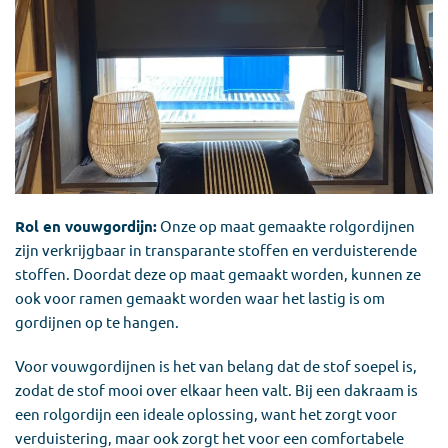
Rol en vouwgordijn:
Onze op maat gemaakte rolgordijnen
zijn verkrijgbaar in transparante stoffen en verduisterende
stoffen. Doordat deze op maat gemaakt worden, kunnen ze
ook voor ramen gemaakt worden waar het lastig is om
gordijnen op te hangen.
Voor vouwgordijnen is het van belang dat de stof soepel is,
zodat de stof mooi over elkaar heen valt. Bij een dakraam is
een rolgordijn een ideale oplossing, want het zorgt voor
verduistering, maar ook zorgt het voor een comfortabele