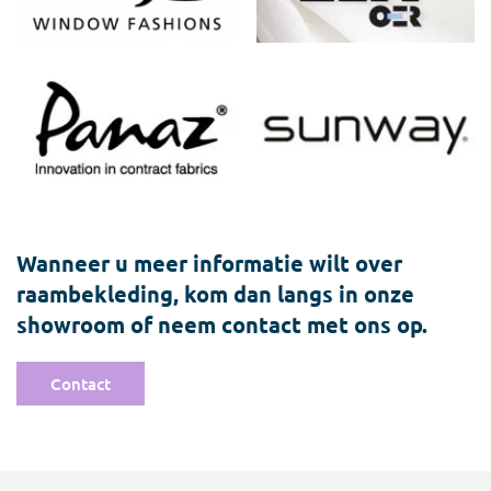
Wanneer u meer informatie wilt over
raambekleding, kom dan langs in onze
showroom of neem contact met ons op.
Contact