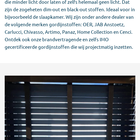
die minder licht door laten of zelfs helemaal geen licht. Dat
zijn de zogeheten dim-out en black-out stoffen. Ideaal voor in
bijvoorbeeld de slaapkamer. Wij zijn onder andere dealer van
de volgende merken gordijnstoffen: OER, JAB Anstoetz,
Carlucci, Chivasso, Artimo, Panaz, Home Collection en Cenci.
Ontdek ook onze brandvertragende en zelfs IMO
gecertificeerde gordijnstoffen die wij projectmatig inzetten.