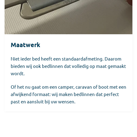
Maatwerk
Niet ieder bed heeft een standaardafmeting. Daarom
bieden wij ook bedlinnen dat volledig op maat gemaakt
wordt.
Of het nu gaat om een camper, caravan of boot met een
afwijkend formaat: wij maken bedlinnen dat perfect
past en aansluit bij uw wensen.