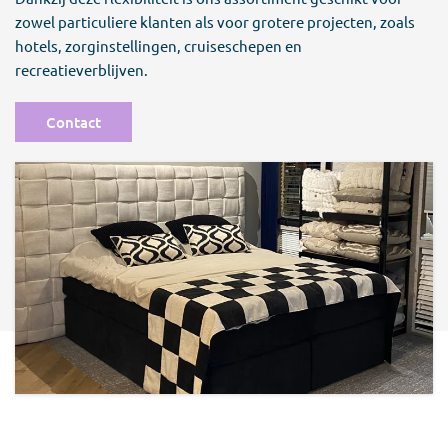
zowel particuliere klanten als voor grotere projecten, zoals
hotels, zorginstellingen, cruiseschepen en
recreatieverblijven.
Contact