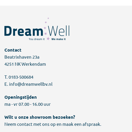
Contact
Beatrixhaven 23a
4251 NK Werkendam
T.
0183-500684
E.
info@dreamwellbv.nl
Openingstijden
ma - vr 07.00 - 16.00 uur
Wilt u onze showroom bezoeken?
Neem contact met ons op en maak een afspraak.