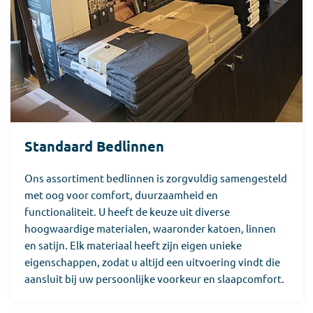
Standaard Bedlinnen
Ons assortiment bedlinnen is zorgvuldig samengesteld
met oog voor comfort, duurzaamheid en
functionaliteit. U heeft de keuze uit diverse
hoogwaardige materialen, waaronder katoen, linnen
en satijn. Elk materiaal heeft zijn eigen unieke
eigenschappen, zodat u altijd een uitvoering vindt die
aansluit bij uw persoonlijke voorkeur en slaapcomfort.