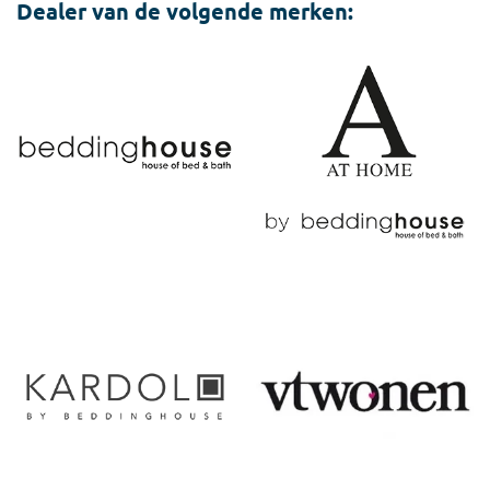
Dealer van de volgende merken: