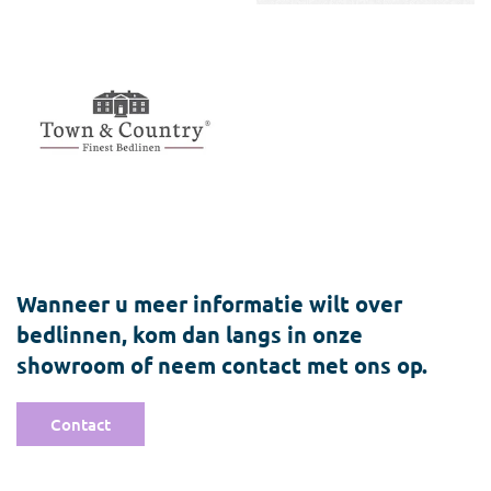
Wanneer u meer informatie wilt over
bedlinnen, kom dan langs in onze
showroom of neem contact met ons op.
Contact