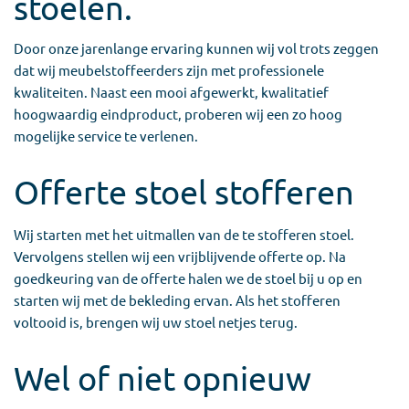
stoelen.
Door onze jarenlange ervaring kunnen wij vol trots zeggen
dat wij meubelstoffeerders zijn met professionele
kwaliteiten. Naast een mooi afgewerkt, kwalitatief
hoogwaardig eindproduct, proberen wij een zo hoog
mogelijke service te verlenen.
Offerte stoel stofferen
Wij starten met het uitmallen van de te stofferen stoel.
Vervolgens stellen wij een vrijblijvende offerte op. Na
goedkeuring van de offerte halen we de stoel bij u op en
starten wij met de bekleding ervan. Als het stofferen
voltooid is, brengen wij uw stoel netjes terug.
Wel of niet opnieuw