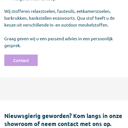
Wij stofferen relaxstoelen, fauteuils, eetkamerstoelen,
barkrukken, bankstellen enzovoorts. Qua stof heeft u de
keuze uit verschillende in- en outdoor meubelstoffen.
Graag geven wij u een passend advies in een persoonlijk
gesprek.
Contact
Nieuwsgierig geworden? Kom langs in onze
showroom of neem contact met ons op.