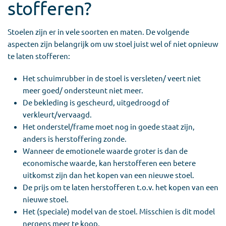
stofferen?
Stoelen zijn er in vele soorten en maten. De volgende
aspecten zijn belangrijk om uw stoel juist wel of niet opnieuw
te laten stofferen:
Het schuimrubber in de stoel is versleten/ veert niet
meer goed/ ondersteunt niet meer.
De bekleding is gescheurd, uitgedroogd of
verkleurt/vervaagd.
Het onderstel/frame moet nog in goede staat zijn,
anders is herstoffering zonde.
Wanneer de emotionele waarde groter is dan de
economische waarde, kan herstofferen een betere
uitkomst zijn dan het kopen van een nieuwe stoel.
De prijs om te laten herstofferen t.o.v. het kopen van een
nieuwe stoel.
Het (speciale) model van de stoel. Misschien is dit model
nergens meer te koop.